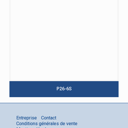
P26-6S
Entreprise
Contact
Conditions générales de vente