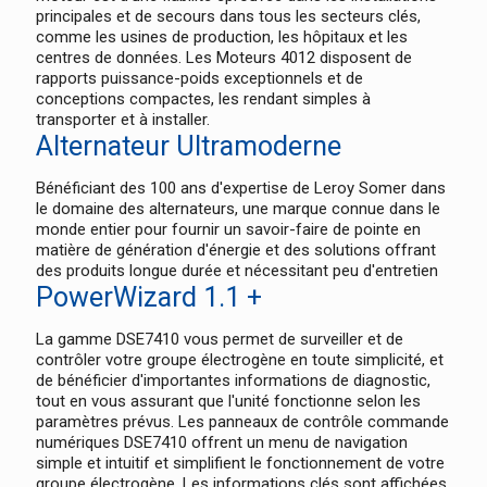
principales et de secours dans tous les secteurs clés,
comme les usines de production, les hôpitaux et les
centres de données. Les Moteurs 4012 disposent de
rapports puissance-poids exceptionnels et de
conceptions compactes, les rendant simples à
transporter et à installer.
Alternateur Ultramoderne
Bénéficiant des 100 ans d'expertise de Leroy Somer dans
le domaine des alternateurs, une marque connue dans le
monde entier pour fournir un savoir-faire de pointe en
matière de génération d'énergie et des solutions offrant
des produits longue durée et nécessitant peu d'entretien
PowerWizard 1.1 +
La gamme DSE7410 vous permet de surveiller et de
contrôler votre groupe électrogène en toute simplicité, et
de bénéficier d'importantes informations de diagnostic,
tout en vous assurant que l'unité fonctionne selon les
paramètres prévus. Les panneaux de contrôle commande
numériques DSE7410 offrent un menu de navigation
simple et intuitif et simplifient le fonctionnement de votre
groupe électrogène. Les informations clés sont affichées