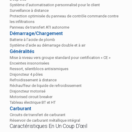
Système d'automatisation personnalisé pour le client
Surveillance à distance
Protection optimisée du panneau de contrôle commande contre
les infiltrations
Panneau de transfert ATI autonome
Démarrage/Chargement
Batterie à l'acide de plomb
Système d'aide au démarrage double et à air
Généralités
Mise à niveau vers groupe standard pour certification « CE »
Enceintes insonorisées
Ressort, silentblocs antisismiques
Disjoncteur 4 pôles
Refroidissement à distance
Réchauffeur de liquide de refroidissement
Disjoncteur motorisé
Motorised circuit breaker
Tableau électrique BT et HT
Carburant
Circuits de transfert de carburant
Réservoir de carburant métallique intégral
Caractéristiques En Un Coup D'œil