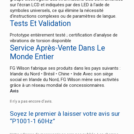
sur l'écran LCD et indiquées par des LED à l'aide de
symboles universels, ce qui élimine la nécessité
d'instructions complexes ou de paramètres de langue.
Tests Et Validation
Prototype entièrement testé ; certification d'analyse de
vibrations de torsion disponible
Service Après-Vente Dans Le
Monde Entier
FG Wilson fabrique ses produits dans les pays suivants :
Irlande du Nord • Brésil • Chine • Inde Avec son siège
social en Irlande du Nord, FG Wilson mène ses activités
grâce à un réseau mondial de concessionnaires.
Avis
Il n’y a pas encore d’avis.
Soyez le premier à laisser votre avis sur
“P1001-1 60Hz”