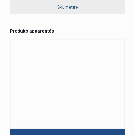
Produits apparentés