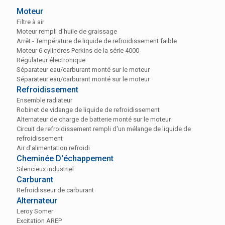
Moteur
Filtre à air
Moteur rempli d'huile de graissage
Arrêt - Température de liquide de refroidissement faible
Moteur 6 cylindres Perkins de la série 4000
Régulateur électronique
Séparateur eau/carburant monté sur le moteur
Séparateur eau/carburant monté sur le moteur
Refroidissement
Ensemble radiateur
Robinet de vidange de liquide de refroidissement
Alternateur de charge de batterie monté sur le moteur
Circuit de refroidissement rempli d'un mélange de liquide de
refroidissement
Air d'alimentation refroidi
Cheminée D'échappement
Silencieux industriel
Carburant
Refroidisseur de carburant
Alternateur
Leroy Somer
Excitation AREP