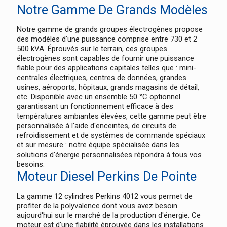
Notre Gamme De Grands Modèles
Notre gamme de grands groupes électrogènes propose
des modèles d'une puissance comprise entre 730 et 2
500 kVA. Éprouvés sur le terrain, ces groupes
électrogènes sont capables de fournir une puissance
fiable pour des applications capitales telles que : mini-
centrales électriques, centres de données, grandes
usines, aéroports, hôpitaux, grands magasins de détail,
etc. Disponible avec un ensemble 50 °C optionnel
garantissant un fonctionnement efficace à des
températures ambiantes élevées, cette gamme peut être
personnalisée à l'aide d'enceintes, de circuits de
refroidissement et de systèmes de commande spéciaux
et sur mesure : notre équipe spécialisée dans les
solutions d'énergie personnalisées répondra à tous vos
besoins.
Moteur Diesel Perkins De Pointe
La gamme 12 cylindres Perkins 4012 vous permet de
profiter de la polyvalence dont vous avez besoin
aujourd'hui sur le marché de la production d'énergie. Ce
moteur est d'une fiabilité éprouvée dans les installations