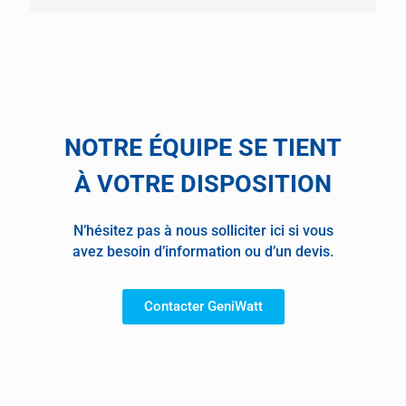
NOTRE ÉQUIPE SE TIENT
À VOTRE DISPOSITION
N’hésitez pas à nous solliciter ici si vous
avez besoin d’information ou d’un devis.
Contacter GeniWatt