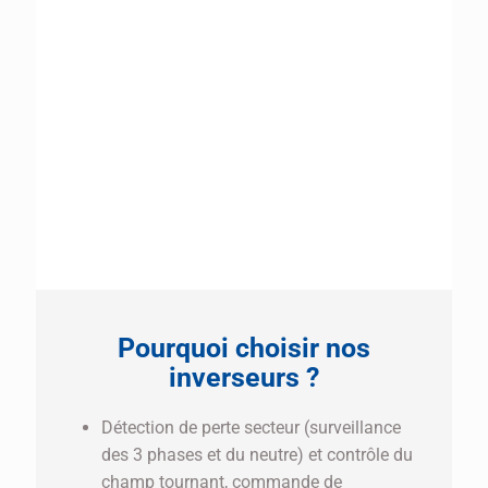
Pourquoi choisir nos
inverseurs ?
Détection de perte secteur (surveillance
des 3 phases et du neutre) et contrôle du
champ tournant, commande de