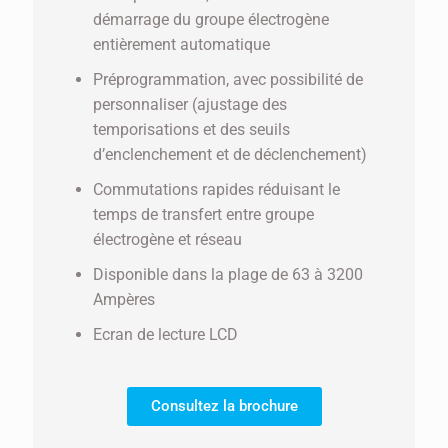
démarrage du groupe électrogène
entièrement automatique
Préprogrammation, avec possibilité de
personnaliser (ajustage des
temporisations et des seuils
d’enclenchement et de déclenchement)
Commutations rapides réduisant le
temps de transfert entre groupe
électrogène et réseau
Disponible dans la plage de 63 à 3200
Ampères
Ecran de lecture LCD
Consultez la brochure