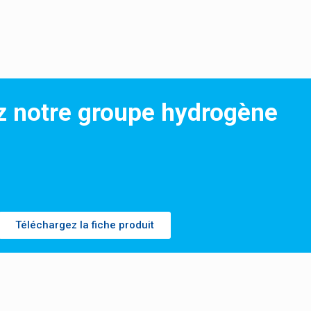
z notre groupe hydrogène
Téléchargez la fiche produit