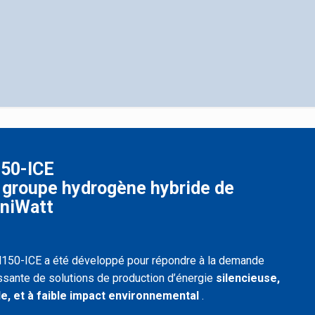
50-ICE
 groupe hydrogène hybride de
niWatt
150-ICE a été développé pour répondre à la demande
ssante de solutions de production d’énergie
silencieuse,
le,
et à faible impact environnemental
.