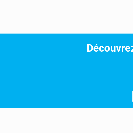
Découvre