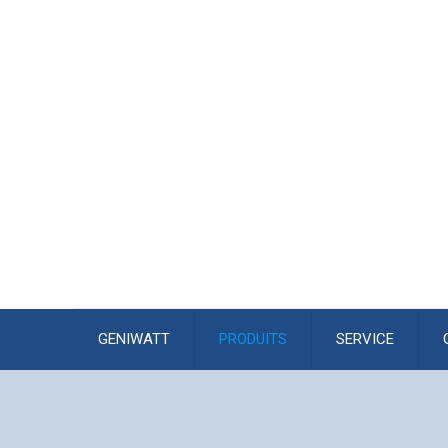
GENIWATT
PRODUITS
SERVICE