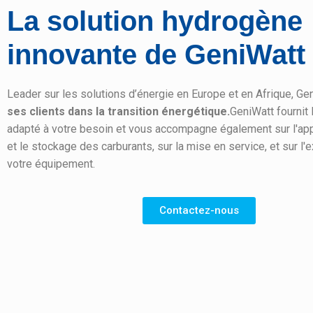
La solution hydrogène
innovante de GeniWatt
Leader sur les solutions d’énergie en Europe et en Afrique, G
ses clients dans la transition énergétique.
GeniWatt fournit
adapté à votre besoin et vous accompagne également sur l'a
et le stockage des carburants, sur la mise en service, et sur l'e
votre équipement.
Contactez-nous