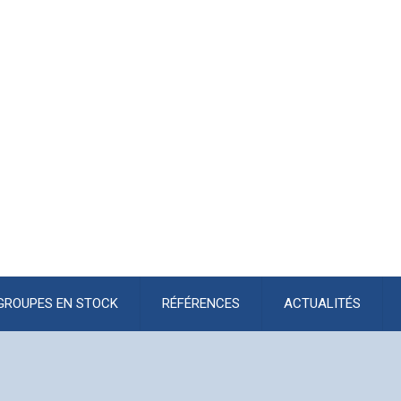
GROUPES EN STOCK
RÉFÉRENCES
ACTUALITÉS