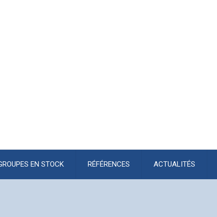
GROUPES EN STOCK
RÉFÉRENCES
ACTUALITÉS