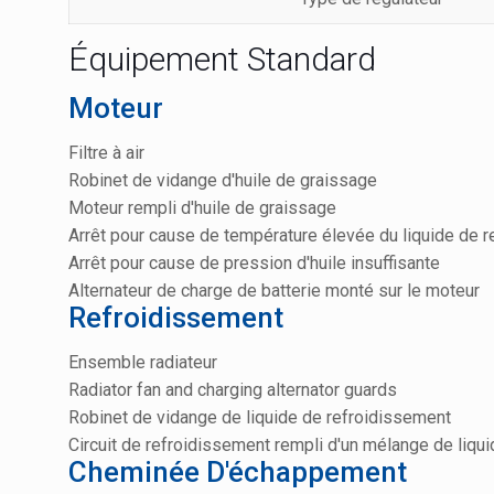
Équipement Standard
Moteur
Filtre à air
Robinet de vidange d'huile de graissage
Moteur rempli d'huile de graissage
Arrêt pour cause de température élevée du liquide de 
Arrêt pour cause de pression d'huile insuffisante
Alternateur de charge de batterie monté sur le moteur
Refroidissement
Ensemble radiateur
Radiator fan and charging alternator guards
Robinet de vidange de liquide de refroidissement
Circuit de refroidissement rempli d'un mélange de liqu
Cheminée D'échappement