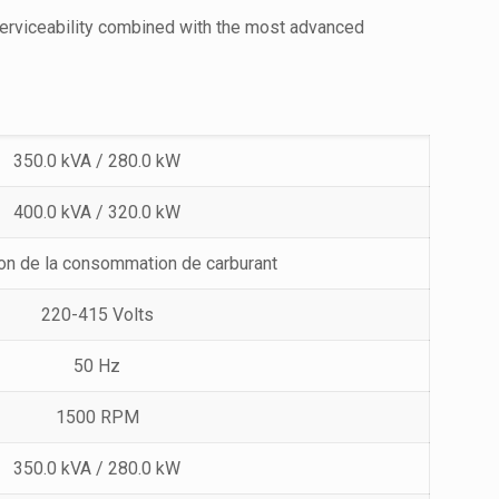
serviceability combined with the most advanced
350.0 kVA / 280.0 kW
400.0 kVA / 320.0 kW
on de la consommation de carburant
220-415 Volts
50 Hz
1500 RPM
350.0 kVA / 280.0 kW