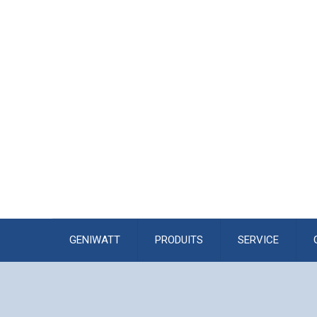
GENIWATT
PRODUITS
SERVICE