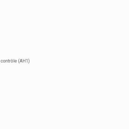
 contrôle (AH1)