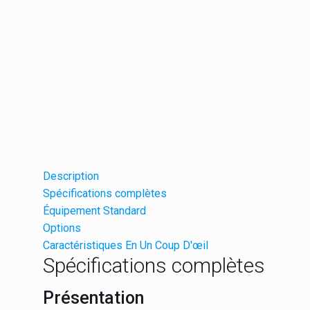
Description
Spécifications complètes
Équipement Standard
Options
Caractéristiques En Un Coup D'œil
Spécifications complètes
Présentation