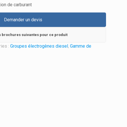
ion de carburant
Demander un devis
s brochures suivantes pour ce produit
ies :
Groupes électrogènes diesel
,
Gamme de