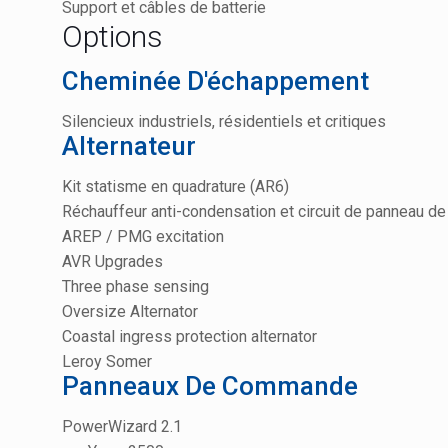
Support et câbles de batterie
Options
Cheminée D'échappement
Silencieux industriels, résidentiels et critiques
Alternateur
Kit statisme en quadrature (AR6)
Réchauffeur anti-condensation et circuit de panneau de
AREP / PMG excitation
AVR Upgrades
Three phase sensing
Oversize Alternator
Coastal ingress protection alternator
Leroy Somer
Panneaux De Commande
PowerWizard 2.1