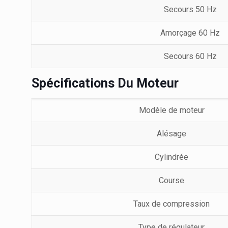
Secours 50 Hz
Amorçage 60 Hz
Secours 60 Hz
Spécifications Du Moteur
Modèle de moteur
Alésage
Cylindrée
Course
Taux de compression
Type de régulateur