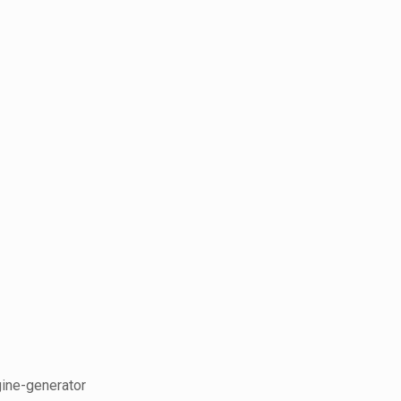
gine-generator