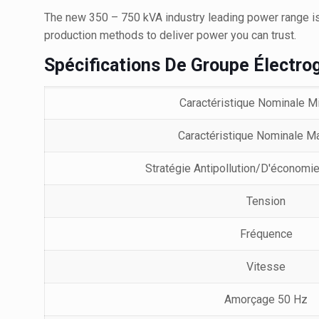
The new 350 – 750 kVA industry leading power range is 
production methods to deliver power you can trust.
Spécifications De Groupe Électro
Caractéristique Nominale M
Caractéristique Nominale M
Stratégie Antipollution/D'économi
Tension
Fréquence
Vitesse
Amorçage 50 Hz