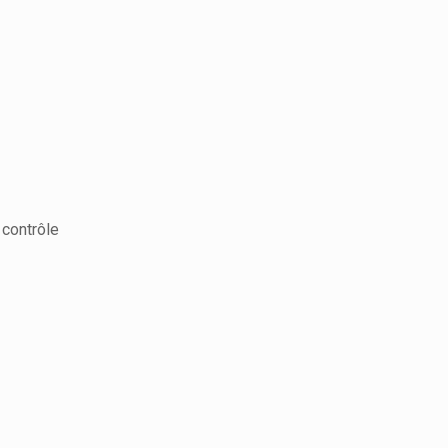
 contrôle