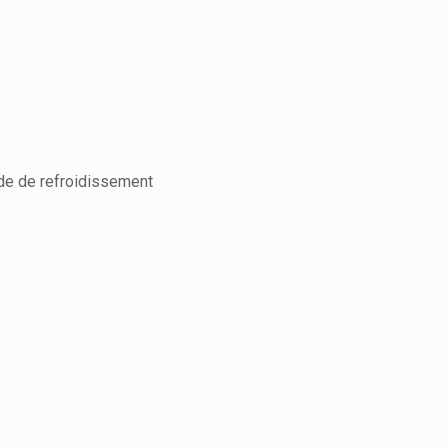
ide de refroidissement