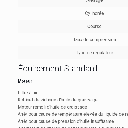
Alésage
Cylindrée
Course
Taux de compression
Type de régulateur
Équipement Standard
Moteur
Filtre à air
Robinet de vidange d'huile de graissage
Moteur rempli d'huile de graissage
Arrêt pour cause de température élevée du liquide de 
Arrêt pour cause de pression d'huile insuffisante