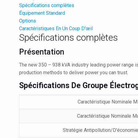
Spécifications complètes
Équipement Standard
Options
Caractéristiques En Un Coup D'œil
Spécifications complètes
Présentation
The new 350 – 938 kVA industry leading power range is 
production methods to deliver power you can trust.
Spécifications De Groupe Électro
Caractéristique Nominale M
Caractéristique Nominale M
Stratégie Antipollution/D'économi