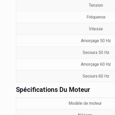
Tension
Fréquence
Vitesse
Amorçage 50 Hz
Secours 50 Hz
Amorçage 60 Hz
Secours 60 Hz
Spécifications Du Moteur
Modèle de moteur