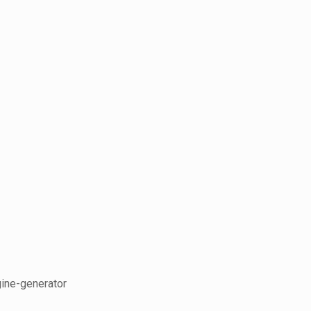
gine-generator