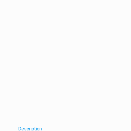
Description