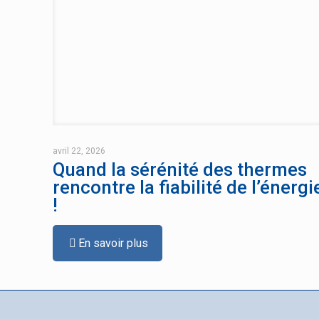
avril 22, 2026
Quand la sérénité des thermes
rencontre la fiabilité de l’énergi
!
En savoir plus