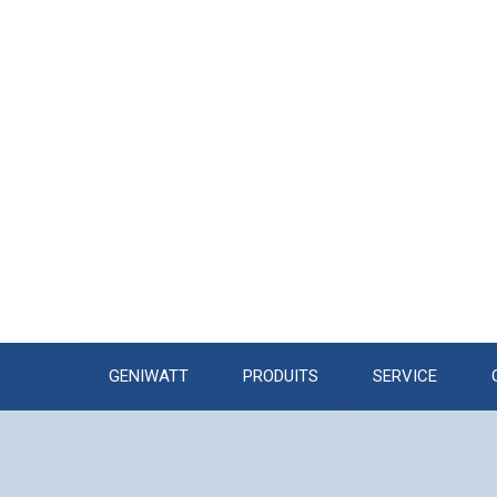
GENIWATT
PRODUITS
SERVICE