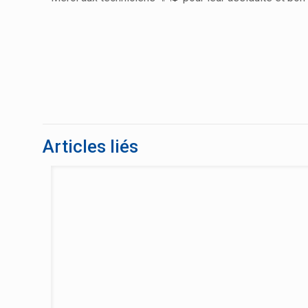
Articles liés