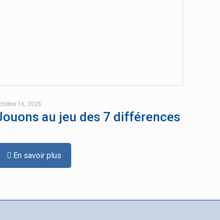
ctobre 16, 2025
Jouons au jeu des 7 différences
En savoir plus