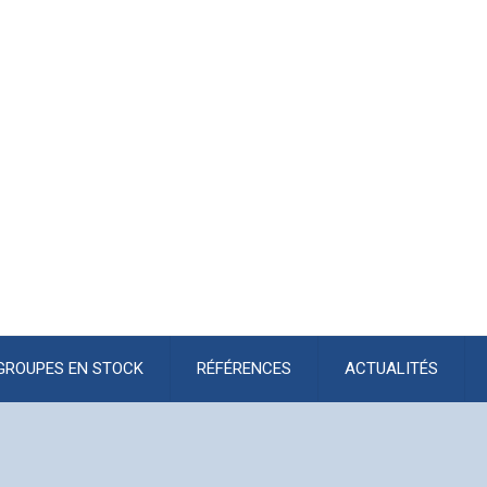
GROUPES EN STOCK
RÉFÉRENCES
ACTUALITÉS