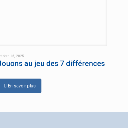
ctobre 16, 2025
Jouons au jeu des 7 différences
En savoir plus