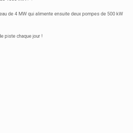
réseau de 4 MW qui alimente ensuite deux pompes de 500 kW
 piste chaque jour !