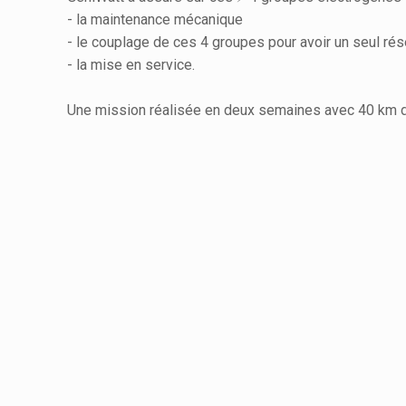
- la maintenance mécanique
- le couplage de ces 4 groupes pour avoir un seul 
- la mise en service.
Une mission réalisée en deux semaines avec 40 km de