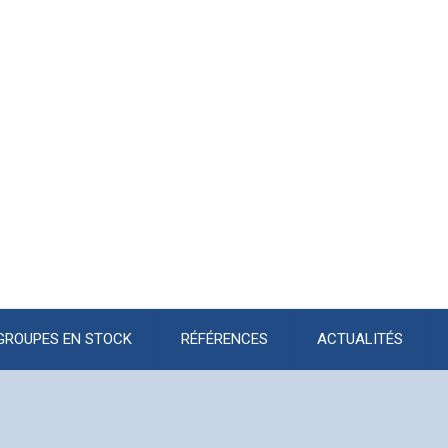
GROUPES EN STOCK
RÉFÉRENCES
ACTUALITÉS