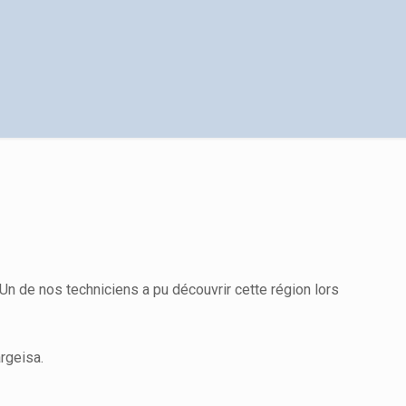
Un de nos techniciens a pu découvrir cette région lors
rgeisa.