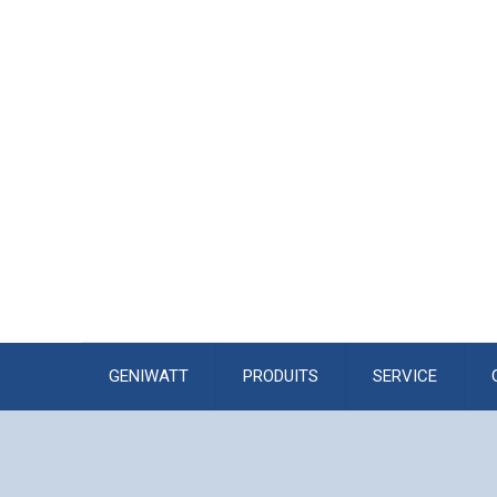
GENIWATT
PRODUITS
SERVICE