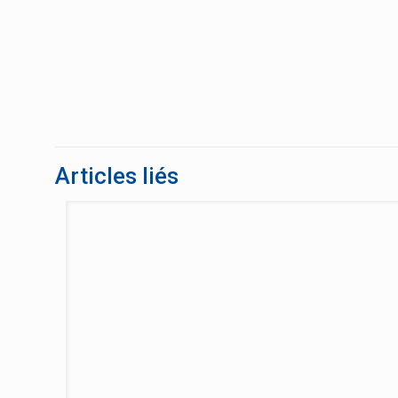
Articles liés