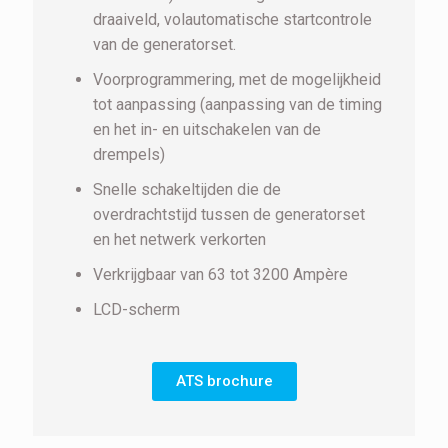
draaiveld, volautomatische startcontrole
van de generatorset.
Voorprogrammering, met de mogelijkheid
tot aanpassing (aanpassing van de timing
en het in- en uitschakelen van de
drempels)
Snelle schakeltijden die de
overdrachtstijd tussen de generatorset
en het netwerk verkorten
Verkrijgbaar van 63 tot 3200 Ampère
LCD-scherm
ATS brochure