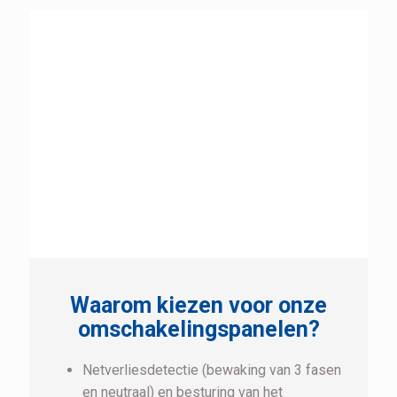
Waarom kiezen voor onze
omschakelingspanelen?
Netverliesdetectie (bewaking van 3 fasen
en neutraal) en besturing van het