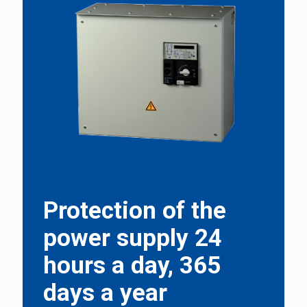
Protection of the
power supply 24
hours a day, 365
days a year