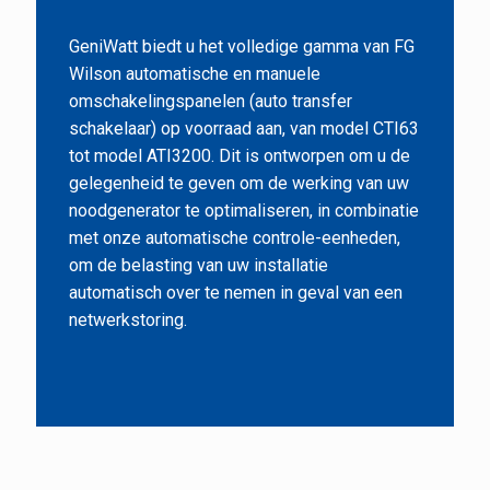
GeniWatt biedt u het volledige gamma van FG
Wilson automatische en manuele
omschakelingspanelen (auto transfer
schakelaar) op voorraad aan, van model CTI63
tot model ATI3200. Dit is ontworpen om u de
gelegenheid te geven om de werking van uw
noodgenerator te optimaliseren, in combinatie
met onze automatische controle-eenheden,
om de belasting van uw installatie
automatisch over te nemen in geval van een
netwerkstoring.