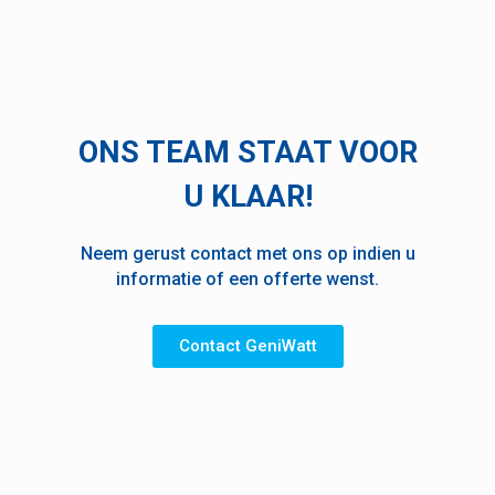
ONS TEAM STAAT VOOR
U KLAAR!
Neem gerust contact met ons op indien u
informatie of een offerte wenst.
Contact GeniWatt