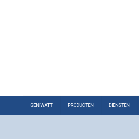
GENIWATT
PRODUCTEN
DIENSTEN