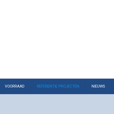
VOORRAAD
REFERENTIE PROJECTEN
NIEUWS