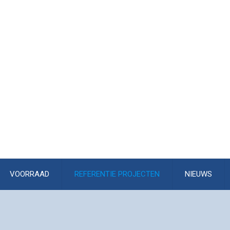
VOORRAAD
REFERENTIE PROJECTEN
NIEUWS