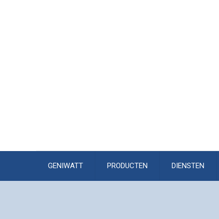
GENIWATT
PRODUCTEN
DIENSTEN